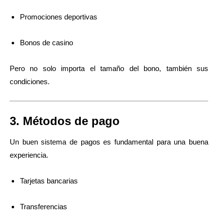
Promociones deportivas
Bonos de casino
Pero no solo importa el tamaño del bono, también sus
condiciones.
3. Métodos de pago
Un buen sistema de pagos es fundamental para una buena
experiencia.
Tarjetas bancarias
Transferencias