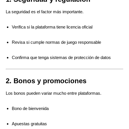
La seguridad es el factor más importante.
Verifica si la plataforma tiene licencia oficial
Revisa si cumple normas de juego responsable
Confirma que tenga sistemas de protección de datos
2. Bonos y promociones
Los bonos pueden variar mucho entre plataformas.
Bono de bienvenida
Apuestas gratuitas