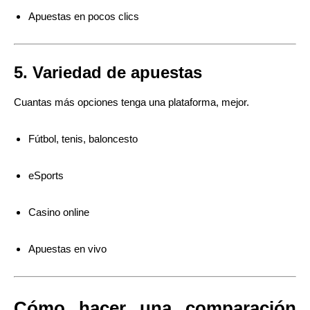
Apuestas en pocos clics
5. Variedad de apuestas
Cuantas más opciones tenga una plataforma, mejor.
Fútbol, tenis, baloncesto
eSports
Casino online
Apuestas en vivo
Cómo hacer una comparación