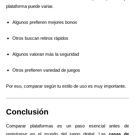
plataforma puede variar.
Algunos prefieren mejores bonos
Otros buscan retiros rápidos
Algunos valoran más la seguridad
Otros prefieren variedad de juegos
Por eso, comparar según tu estilo de uso es muy importante.
Conclusión
Comparar plataformas es un paso esencial antes de
registrarse en el mundo del juego digital. Las
casas de