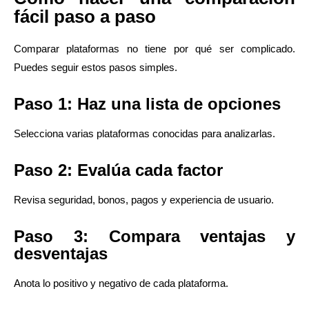
fácil paso a paso
Comparar plataformas no tiene por qué ser complicado.
Puedes seguir estos pasos simples.
Paso 1: Haz una lista de opciones
Selecciona varias plataformas conocidas para analizarlas.
Paso 2: Evalúa cada factor
Revisa seguridad, bonos, pagos y experiencia de usuario.
Paso 3: Compara ventajas y
desventajas
Anota lo positivo y negativo de cada plataforma.