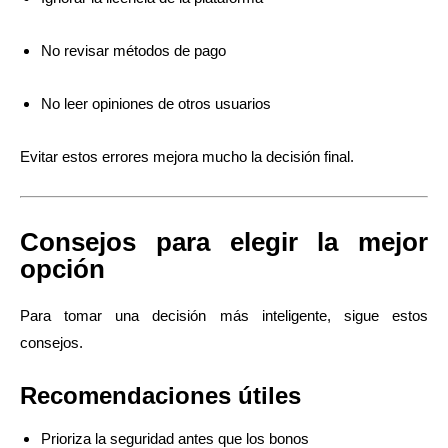
No revisar métodos de pago
No leer opiniones de otros usuarios
Evitar estos errores mejora mucho la decisión final.
Consejos para elegir la mejor
opción
Para tomar una decisión más inteligente, sigue estos
consejos.
Recomendaciones útiles
Prioriza la seguridad antes que los bonos