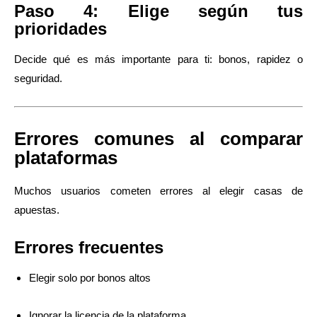
Paso 4: Elige según tus
prioridades
Decide qué es más importante para ti: bonos, rapidez o
seguridad.
Errores comunes al comparar
plataformas
Muchos usuarios cometen errores al elegir casas de
apuestas.
Errores frecuentes
Elegir solo por bonos altos
Ignorar la licencia de la plataforma