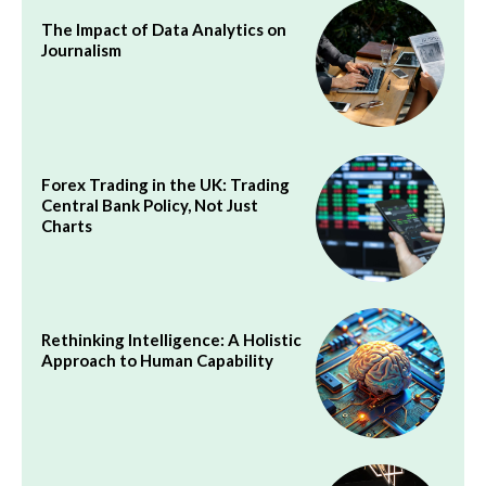
The Impact of Data Analytics on
Journalism
Forex Trading in the UK: Trading
Central Bank Policy, Not Just
Charts
Rethinking Intelligence: A Holistic
Approach to Human Capability