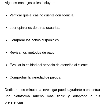
Algunos consejos útiles incluyen:
Verificar que el casino cuente con licencia.
Leer opiniones de otros usuarios.
Comparar los bonos disponibles.
Revisar los métodos de pago.
Evaluar la calidad del servicio de atención al cliente.
Comprobar la variedad de juegos.
Dedicar unos minutos a investigar puede ayudarte a encontrar
una plataforma mucho más fiable y adaptada a tus
preferencias.