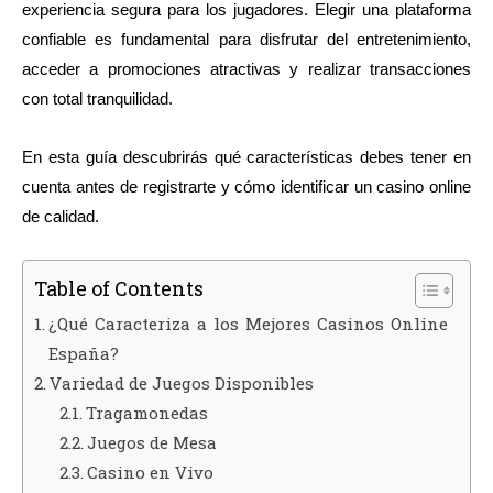
experiencia segura para los jugadores. Elegir una plataforma
confiable es fundamental para disfrutar del entretenimiento,
acceder a promociones atractivas y realizar transacciones
con total tranquilidad.
En esta guía descubrirás qué características debes tener en
cuenta antes de registrarte y cómo identificar un casino online
de calidad.
Table of Contents
¿Qué Caracteriza a los Mejores Casinos Online
España?
Variedad de Juegos Disponibles
Tragamonedas
Juegos de Mesa
Casino en Vivo