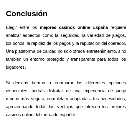
Conclusión
Elegir entre los
mejores casinos online España
requiere
analizar aspectos como la seguridad, la variedad de juegos,
los bonos, la rapidez de los pagos y la reputación del operador.
Una plataforma de calidad no solo ofrece entretenimiento, sino
también un entorno protegido y transparente para todos los
jugadores.
Si dedicas tiempo a comparar las diferentes opciones
disponibles, podrás disfrutar de una experiencia de juego
mucho más segura, completa y adaptada a tus necesidades,
aprovechando todas las ventajas que ofrecen los mejores
casinos online del mercado español.