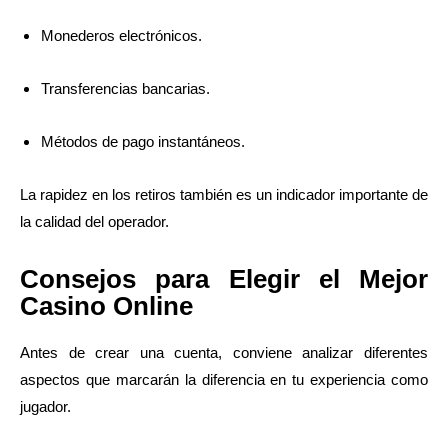
Monederos electrónicos.
Transferencias bancarias.
Métodos de pago instantáneos.
La rapidez en los retiros también es un indicador importante de
la calidad del operador.
Consejos para Elegir el Mejor
Casino Online
Antes de crear una cuenta, conviene analizar diferentes
aspectos que marcarán la diferencia en tu experiencia como
jugador.